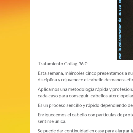
Tratamiento Collag 36.0
Esta semana, miércoles cinco presentamos a nue
disciplina y rejuvenece el cabello de manera efi
Aplicamos una metodología rápida y profesiona
cada caso para conseguir cabellos aterciopelado
Es un proceso sencillo y rápido dependiendo de
Enriquecemos el cabello con partículas de prot
sentirse única.
Se puede dar continuidad en casa para alargar l