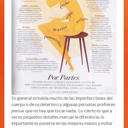
En general se habla mucho de las imperfecciones del
cuerpo o de su deterioro y algunas personas prefieren
pensar que no hay que tocar nada. Lo cierto es que a
veces pequeños detalles marcan la diferencia, lo
importante es ponerse en las mejores manos y evitar