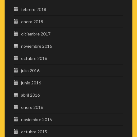
febrero 2018
enero 2018
diciembre 2017
noviembre 2016
octubre 2016
julio 2016
junio 2016
abril 2016
enero 2016
noviembre 2015
octubre 2015