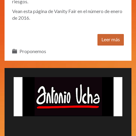
riesgos.
Vean esta página de Vanity Fair en el número de enero
de 2016.
Leer más
Proponemos