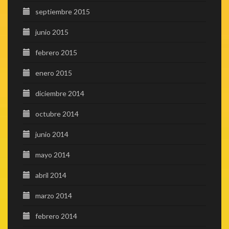
septiembre 2015
junio 2015
febrero 2015
enero 2015
diciembre 2014
octubre 2014
junio 2014
mayo 2014
abril 2014
marzo 2014
febrero 2014