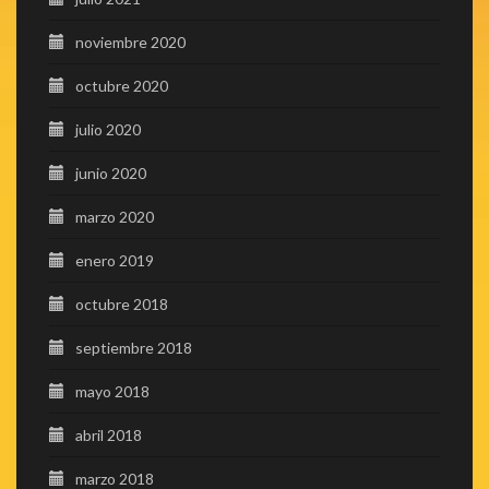
noviembre 2020
octubre 2020
julio 2020
junio 2020
marzo 2020
enero 2019
octubre 2018
septiembre 2018
mayo 2018
abril 2018
marzo 2018