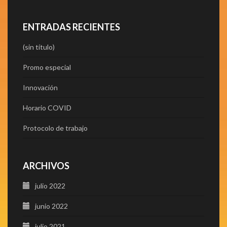
ENTRADAS RECIENTES
(sin título)
Promo especial
Innovación
Horario COVID
Protocolo de trabajo
ARCHIVOS
julio 2022
junio 2022
julio 2021