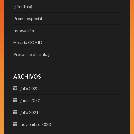
(sin título)
Promo especial
Innovación
Horario COVID
Protocolo de trabajo
ARCHIVOS
julio 2022
junio 2022
julio 2021
noviembre 2020